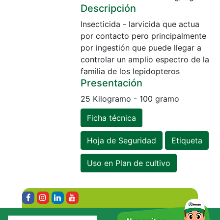
Descripción
Insecticida - larvicida que actua
por contacto pero principalmente
por ingestión que puede llegar a
controlar un amplio espectro de la
familia de los lepidopteros
Presentación
25 Kilogramo - 100 gramo
Ficha técnica
Hoja de Seguridad
Etiqueta
Uso en Plan de cultivo